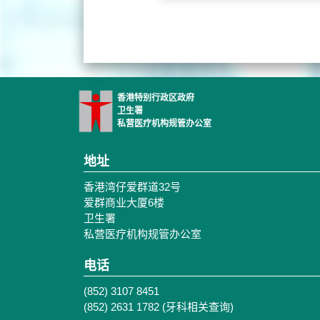
香港特别行政区政府
卫生署
私营医疗机构规管办公室
地址
香港湾仔爱群道32号
爱群商业大厦6楼
卫生署
私营医疗机构规管办公室
电话
(852) 3107 8451
(852) 2631 1782 (牙科相关查询)