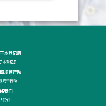
于本登记册
于本登记册
照规管行动
照规管行动
络我们
络我们