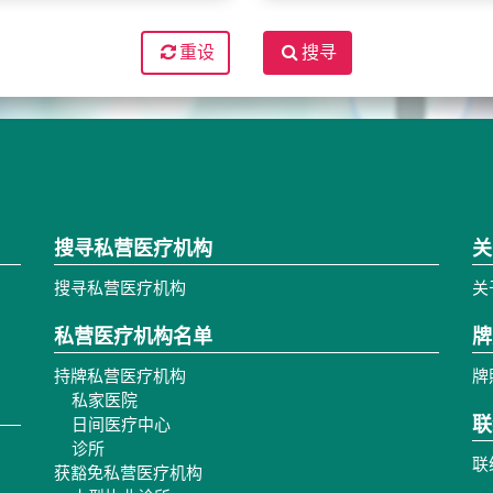
重设
搜寻
搜寻私营医疗机构
关
搜寻私营医疗机构
关
私营医疗机构名单
牌
持牌私营医疗机构
牌
私家医院
联
日间医疗中心
诊所
联
获豁免私营医疗机构