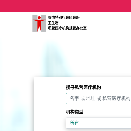
重要提示
重要提示
香港特别行政区政府
卫生署
私营医疗机构规管办公室
搜寻私营医疗机构
机构类型
所有