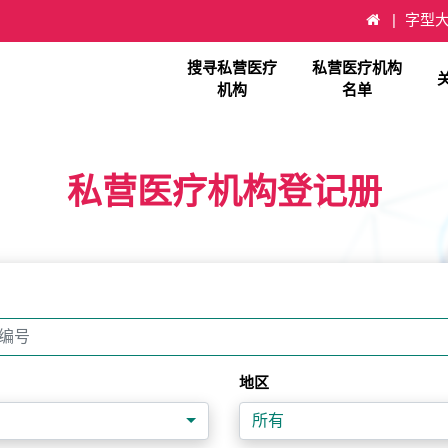
字型
搜寻私营医疗
私营医疗机构
机构
名单
私营医疗机构登记册
地区
所有