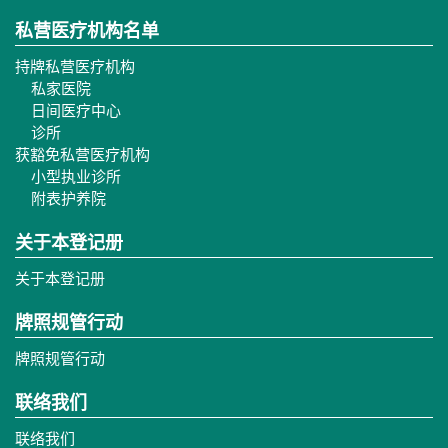
私营医疗机构名单
持牌私营医疗机构
私家医院
日间医疗中心
诊所
获豁免私营医疗机构
小型执业诊所
附表护养院
关于本登记册
关于本登记册
牌照规管行动
牌照规管行动
联络我们
联络我们