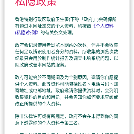
私隐政策
香港特别行政区政府卫生署(下称「政府」)会确保所
有透过本网址递交的个人资料，均按照
《个人资料
(私隐)条例》
的有关条文处理。
政府会记录使用者浏览本网站的次数，但并不会收集
任何足以辨识使用者身分的资料。所收集的浏览次数
纪录只会用於制作统计报告及调查电脑系统问题，以
助政府改善本网站的服务。
政府可能会於不同期间及为个别原因，邀请你自愿提
供个人资料。此等资料可能包括姓名丶电话号码丶邮
寄地址或电邮地址。政府邀请你提供资料时，会列明
收集资料的目的和用途，并会告知你如何要求查阅或
改正所提供的个人资料。
除非法律许可或有所规定，政府不会在未得到你的同
意下透露你的个人资料予第三者。