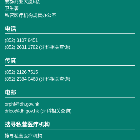
爱群商业大厦6楼
卫生署
私营医疗机构规管办公室
电话
(852) 3107 8451
(852) 2631 1782 (牙科相关查询)
传真
(852) 2126 7515
(852) 2384 0468 (牙科相关查询)
电邮
orphf@dh.gov.hk
drleo@dh.gov.hk
(牙科相关查询)
搜寻私营医疗机构
搜寻私营医疗机构